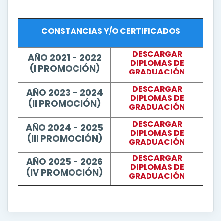
CONSTANCIAS Y/O CERTIFICADOS
DESCARGAR
AÑO 2021 - 2022
DIPLOMAS DE
(I PROMOCIÓN)
GRADUACIÓN
DESCARGAR
AÑO 2023 - 2024
DIPLOMAS DE
(II PROMOCIÓN)
GRADUACIÓN
DESCARGAR
AÑO 2024 - 2025
DIPLOMAS DE
(III PROMOCIÓN)
GRADUACIÓN
DESCARGAR
AÑO 2025 - 2026
DIPLOMAS DE
(IV PROMOCIÓN)
GRADUACIÓN