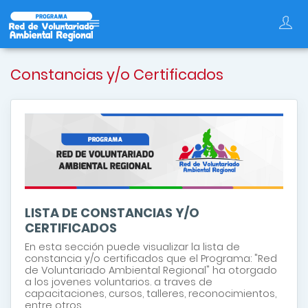
Constancias y/o Certificados
LISTA DE CONSTANCIAS Y/O
CERTIFICADOS
En esta sección puede visualizar la lista de
constancia y/o certificados que el Programa: "Red
de Voluntariado Ambiental Regional" ha otorgado
a los jovenes voluntarios. a traves de
capacitaciones, cursos, talleres, reconocimientos,
entre otros.