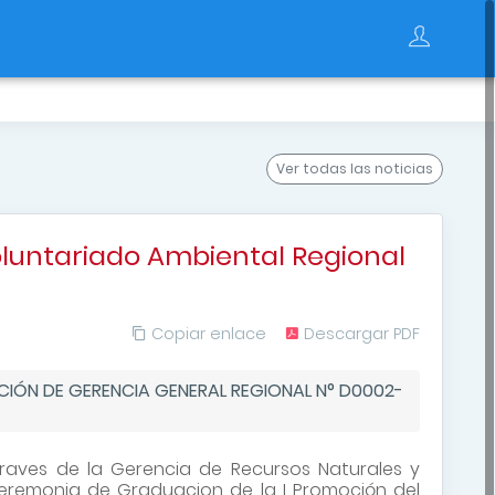
Ver todas
las noticias
luntariado Ambiental Regional
Copiar enlace
Descargar PDF
UCIÓN DE GERENCIA GENERAL REGIONAL N° D0002-
raves de la Gerencia de Recursos Naturales y
Ceremonia de Graduacion de la I Promoción del