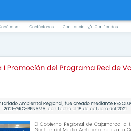
Conócenos
Contáctanos
Constancias y/o Certificados
 I Promoción del Programa Red de Vo
ntariado Ambiental Regional, fue creado mediante RESOL
2021-GRC-RENAMA, con fecha el 18 de octubre del 2021.
El Gobierno Regional de Cajamarca, a t
Gestión del Medio Ambiente, realiza la 