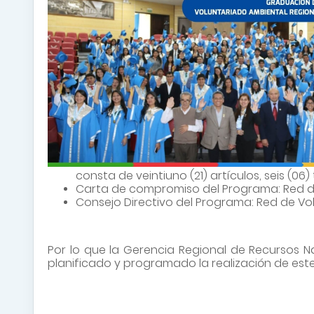
consta de veintiuno (21) artículos, seis (06)
Carta de compromiso del Programa: Red de
Consejo Directivo del Programa: Red de Vo
Por lo que la Gerencia Regional de Recursos 
planificado y programado la realización de este