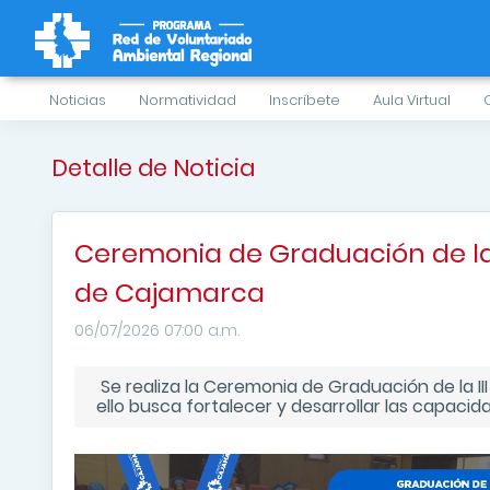
Noticias
Normatividad
Inscríbete
Aula Virtual
Detalle de Noticia
Ceremonia de Graduación de la
de Cajamarca
06/07/2026 07:00 a.m.
Se realiza la Ceremonia de Graduación de la 
ello busca fortalecer y desarrollar las capac