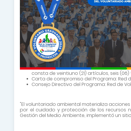
consta de veintiuno (21) artículos, seis (06)
Carta de compromiso del Programa: Red de
Consejo Directivo del Programa: Red de Vo
"El voluntariado ambiental materializa acciones
por el cuidado y protección de los recursos n
Gestión del Medio Ambiente, implementó un sitio